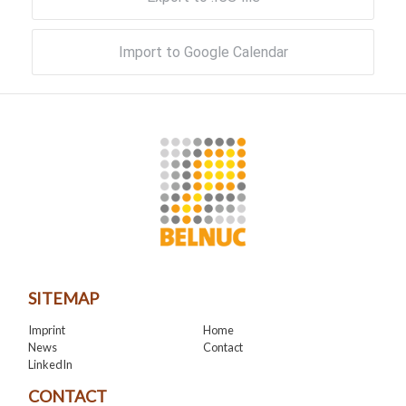
Import to Google Calendar
SITEMAP
Imprint
Home
News
Contact
LinkedIn
CONTACT