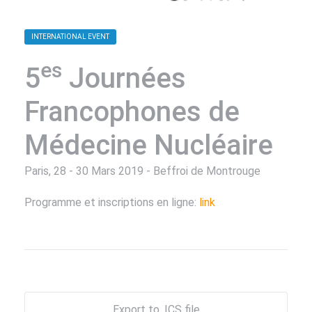
INTERNATIONAL EVENT
es
5
Journées
Francophones de
Médecine Nucléaire
Paris, 28 - 30 Mars 2019 - Beffroi de Montrouge
Programme et inscriptions en ligne:
link
Export to .ICS file