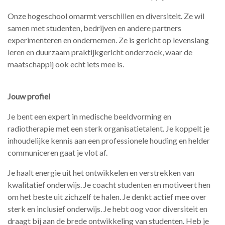
Onze hogeschool omarmt verschillen en diversiteit. Ze wil
samen met studenten, bedrijven en andere partners
experimenteren en ondernemen. Ze is gericht op levenslang
leren en duurzaam praktijkgericht onderzoek, waar de
maatschappij ook echt iets mee is.
Jouw profiel
Je bent een expert in medische beeldvorming en
radiotherapie met een sterk organisatietalent. Je koppelt je
inhoudelijke kennis aan een professionele houding en helder
communiceren gaat je vlot af.
Je haalt energie uit het ontwikkelen en verstrekken van
kwalitatief onderwijs. Je coacht studenten en motiveert hen
om het beste uit zichzelf te halen. Je denkt actief mee over
sterk en inclusief onderwijs. Je hebt oog voor diversiteit en
draagt bij aan de brede ontwikkeling van studenten. Heb je