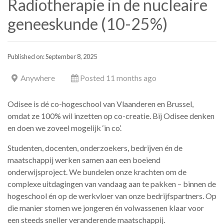
Radiotherapie in de nucleaire
geneeskunde (10-25%)
Published on: September 8, 2025
Anywhere
Posted 11 months ago
Odisee is dé co-hogeschool van Vlaanderen en Brussel,
omdat ze 100% wil inzetten op co-creatie. Bij Odisee denken
en doen we zoveel mogelijk ‘in co’.
Studenten, docenten, onderzoekers, bedrijven én de
maatschappij werken samen aan een boeiend
onderwijsproject. We bundelen onze krachten om de
complexe uitdagingen van vandaag aan te pakken – binnen de
hogeschool én op de werkvloer van onze bedrijfspartners. Op
die manier stomen we jongeren én volwassenen klaar voor
een steeds sneller veranderende maatschappij.