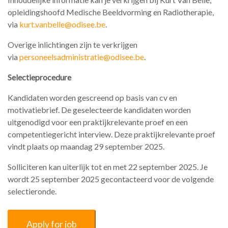
opleidingshoofd Medische Beeldvorming en Radiotherapie,
via
kurt.vanbelle@odisee.be
.
Overige inlichtingen zijn te verkrijgen
via
personeelsadministratie@odisee.be
.
Selectieprocedure
Kandidaten worden gescreend op basis van cv en
motivatiebrief. De geselecteerde kandidaten worden
uitgenodigd voor een praktijkrelevante proef en een
competentiegericht interview. Deze praktijkrelevante proef
vindt plaats op maandag 29 september 2025.
Solliciteren kan uiterlijk tot en met 22 september 2025. Je
wordt 25 september 2025 gecontacteerd voor de volgende
selectieronde.