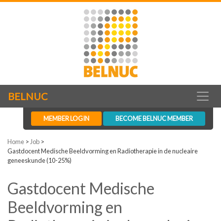
BELNUC
MEMBER LOGIN
BECOME BELNUC MEMBER
Home
>
Job
>
Gastdocent Medische Beeldvorming en Radiotherapie in de nucleaire
geneeskunde (10-25%)
Gastdocent Medische
Beeldvorming en