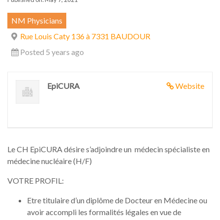
NM Physicians
Rue Louis Caty 136 à 7331 BAUDOUR
Posted 5 years ago
EpiCURA
Website
Le CH EpiCURA désire s’adjoindre un médecin spécialiste en
médecine nucléaire (H/F)
VOTRE PROFIL:
Etre titulaire d’un diplôme de Docteur en Médecine ou
avoir accompli les formalités légales en vue de