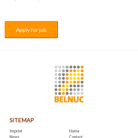
SITEMAP
Imprint
Home
News
Contact