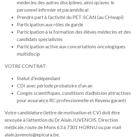
médecins des autres disciplines, ainsi qu’avec le
personnel infirmier et paramédical
Prendre part à l’activité du PET-SCAN (au CHwapi)
Participation aux rôles de garde
Participation à la formation des élèves médecins et des
candidats spécialistes
Participation active aux concertations oncologiques
multidiscip
VOTRE CONTRAT:
Statut d’indépendant
CDI avec période probatoire d’un an
Congés scientifiques, conditions d’adhésion attractives
pour assurance RC professionnelle et Revenu garanti
Votre candidature (lettre de motivation et CV) doit être
envoyée à l’attention du Dr Alain JUVENOIS, Direction
médicale, route de Mons 63 à 7301 HORNU ou par mail
alain.juvenois@epicura.be.