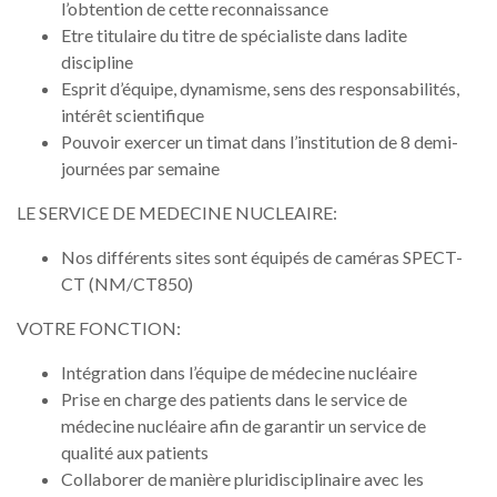
l’obtention de cette reconnaissance
Etre titulaire du titre de spécialiste dans ladite
discipline
Esprit d’équipe, dynamisme, sens des responsabilités,
intérêt scientifique
Pouvoir exercer un timat dans l’institution de 8 demi-
journées par semaine
LE SERVICE DE MEDECINE NUCLEAIRE:
Nos différents sites sont équipés de caméras SPECT-
CT (NM/CT850)
VOTRE FONCTION:
Intégration dans l’équipe de médecine nucléaire
Prise en charge des patients dans le service de
médecine nucléaire afin de garantir un service de
qualité aux patients
Collaborer de manière pluridisciplinaire avec les