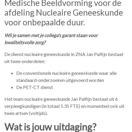
Medische Beeldvorming voor de
afdeling Nucleaire Geneeskunde
voor onbepaalde duur.
Wil je samen met je collega’s garant staan voor
kwaliteitsvolle zorg?
De dienst nucleaire geneeskunde in ZNA Jan Palfijn bestaat
uit twee onderdelen:
De conventionele nucleaire geneeskunde waar alle
standaard-onderzoeken uitgevoerd worden
De PET-CT dienst
Het team nucleaire geneeskunde Jan Palfijn bestaat uit 6
verpleegkundigen (in totaal 5.35 FTE) en momenteel ook uit
twee artsen (voltijds).
Wat is jouw uitdaging?