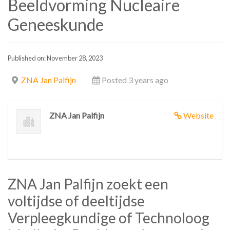
Beeldvorming Nucleaire
Geneeskunde
Published on: November 28, 2023
ZNA Jan Palfijn
Posted 3 years ago
ZNA Jan Palfijn
Website
ZNA Jan Palfijn zoekt een
voltijdse of deeltijdse
Verpleegkundige of Technoloog