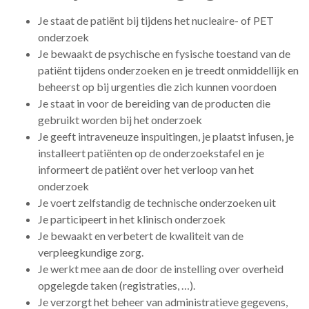
Je staat de patiënt bij tijdens het nucleaire- of PET
onderzoek
Je bewaakt de psychische en fysische toestand van de
patiënt tijdens onderzoeken en je treedt onmiddellijk en
beheerst op bij urgenties die zich kunnen voordoen
Je staat in voor de bereiding van de producten die
gebruikt worden bij het onderzoek
Je geeft intraveneuze inspuitingen, je plaatst infusen, je
installeert patiënten op de onderzoekstafel en je
informeert de patiënt over het verloop van het
onderzoek
Je voert zelfstandig de technische onderzoeken uit
Je participeert in het klinisch onderzoek
Je bewaakt en verbetert de kwaliteit van de
verpleegkundige zorg.
Je werkt mee aan de door de instelling over overheid
opgelegde taken (registraties, …).
Je verzorgt het beheer van administratieve gegevens,